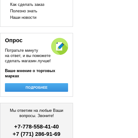
Как сделать заказ
Полезно знать
Наши новости
Опрос
Потратьте минуту
на ответ, и вы поможете
сделать магазин лучше!
Ваше мнение о торговых
марках
ПОДРОБНЕЕ
Мы ответим на любые Ваши
вопросы. Звоните!
+7-778-558-41-40
+7 (771) 286-91-69