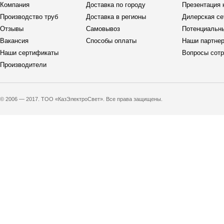
Компания
Доставка по городу
Презентация 
Производство труб
Доставка в регионы
Дилерская се
Отзывы
Самовывоз
Потенциальн
Вакансия
Способы оплаты
Наши партне
Наши сертификаты
Вопросы сотр
Производители
© 2006 — 2017. ТОО «КазЭлектроСвет». Все права защищены.