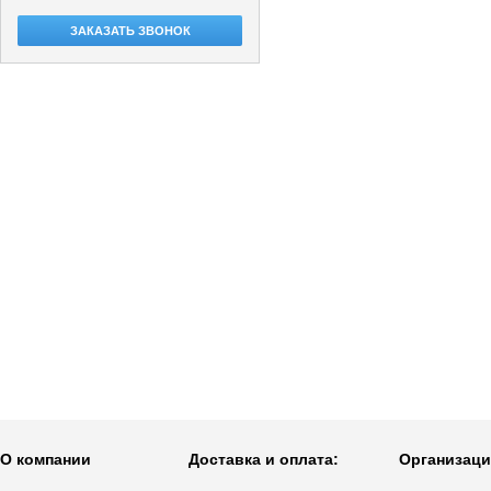
ЗАКАЗАТЬ ЗВОНОК
О компании
Доставка и оплата:
Организаци